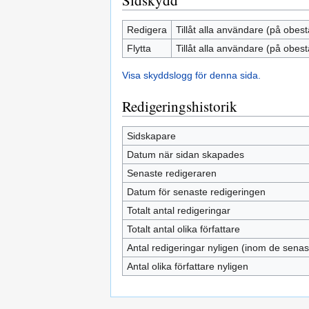
Sidskydd
Redigera
Tillåt alla användare (på obest
Flytta
Tillåt alla användare (på obest
Visa skyddslogg för denna sida.
Redigeringshistorik
Sidskapare
Datum när sidan skapades
Senaste redigeraren
Datum för senaste redigeringen
Totalt antal redigeringar
Totalt antal olika författare
Antal redigeringar nyligen (inom de sena
Antal olika författare nyligen