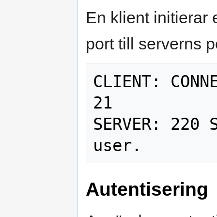
En klient initierar
port till serverns p
CLIENT: CONNE
21

SERVER: 220 S
Autentisering