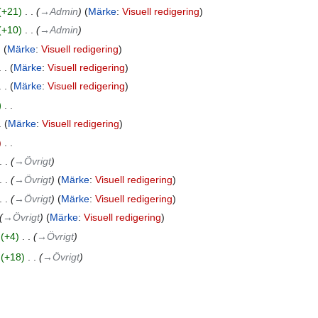
+21
‎
→‎Admin
Märke
:
Visuell redigering
+10
‎
→‎Admin
Märke
:
Visuell redigering
Märke
:
Visuell redigering
Märke
:
Visuell redigering
‎
Märke
:
Visuell redigering
‎
→‎Övrigt
→‎Övrigt
Märke
:
Visuell redigering
→‎Övrigt
Märke
:
Visuell redigering
→‎Övrigt
Märke
:
Visuell redigering
+4
‎
→‎Övrigt
+18
‎
→‎Övrigt