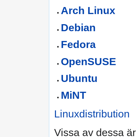
Arch Linux
Debian
Fedora
OpenSUSE
Ubuntu
MiNT
Linuxdistribution
Vissa av dessa är 