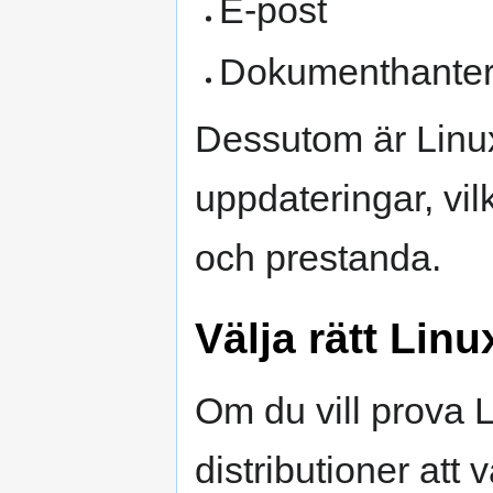
E-post
Dokumenthanter
Dessutom är Linux
uppdateringar, vilk
och prestanda.
Välja rätt Linu
Om du vill prova 
distributioner att