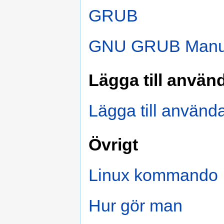
GRUB
GNU GRUB Manu
Lägga till använ
Lägga till använd
Övrigt
Linux kommando
Hur gör man