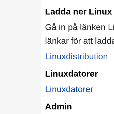
Ladda ner Linux
Gå in på länken Li
länkar för att ladd
Linuxdistribution
Linuxdatorer
Linuxdatorer
Admin