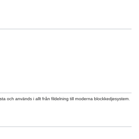
a och används i allt från fildelning till moderna blockkedjesystem.