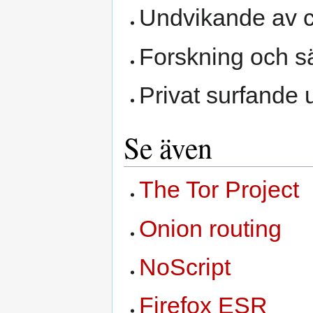
Undvikande av c
Forskning och s
Privat surfande 
Se även
The Tor Project
Onion routing
NoScript
Firefox ESR