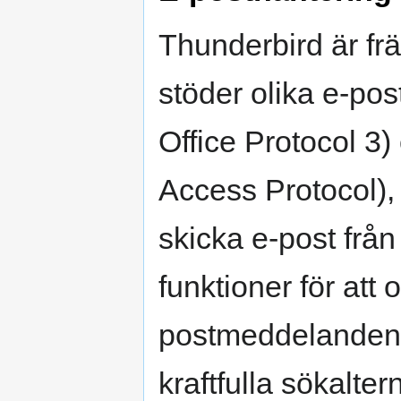
Thunderbird är fr
stöder olika e-pos
Office Protocol 3
Access Protocol), 
skicka e-post från
funktioner för att 
postmeddelanden
kraftfulla sökaltern