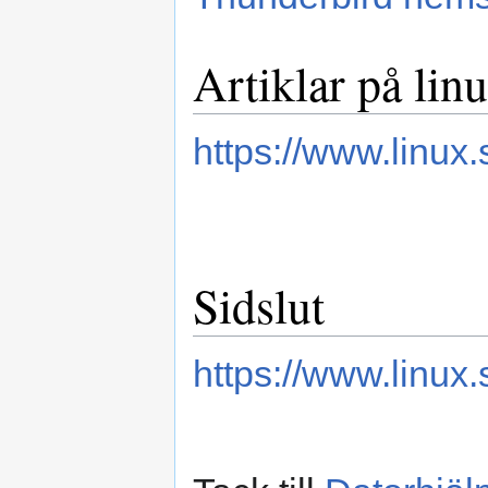
Artiklar på li
https://www.linux.
Sidslut
https://www.linux.