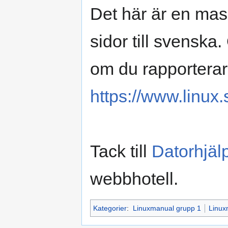
Det här är en mas
sidor till svenska
om du rapporterar
https://www.linux.
Tack till
Datorhjäl
webbhotell.
Kategorier
:
Linuxmanual grupp 1
Linux