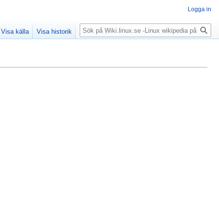
Logga in
Sök
Visa källa
Visa historik