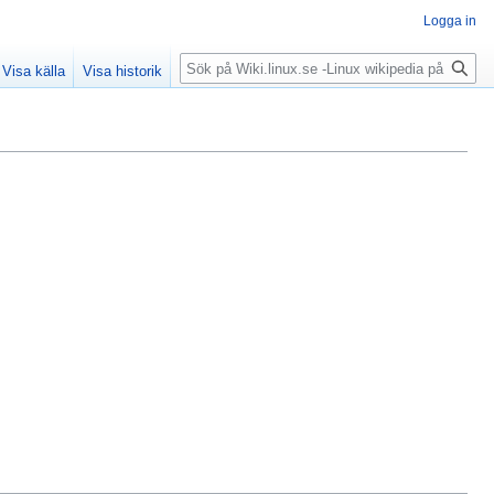
Logga in
Sök
Visa källa
Visa historik