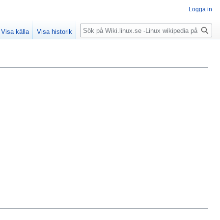
Logga in
Sök
Visa källa
Visa historik