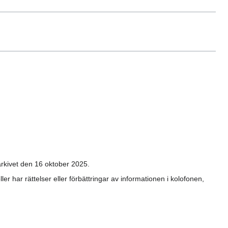
rkivet den 16 oktober 2025.
 har rättelser eller förbättringar av informationen i kolofonen,