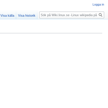
Logga in
Sök
Visa källa
Visa historik