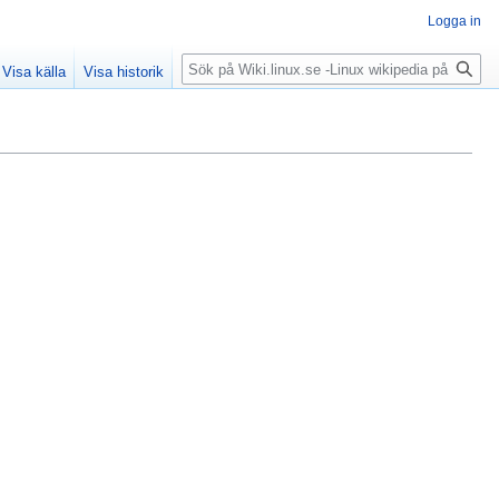
Logga in
Sök
Visa källa
Visa historik