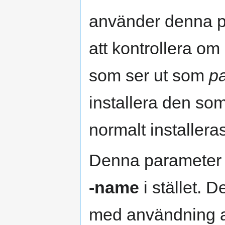
använder denna 
att kontrollera om 
som ser ut som
p
installera den som i
normalt installeras
Denna parameter 
-name
i stället. 
med användning av