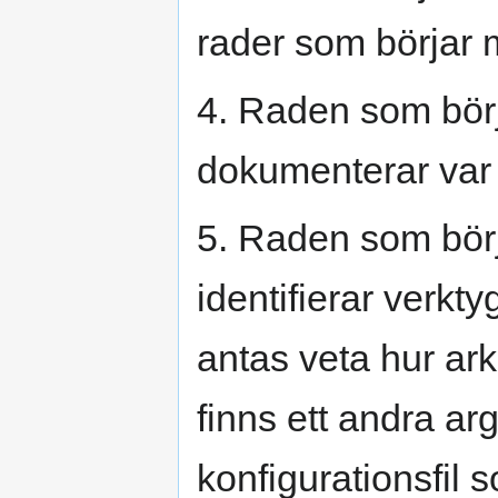
rader som börjar 
4. Raden som bör
dokumenterar var 
5. Raden som bör
identifierar verk
antas veta hur ar
finns ett andra a
konfigurationsfil