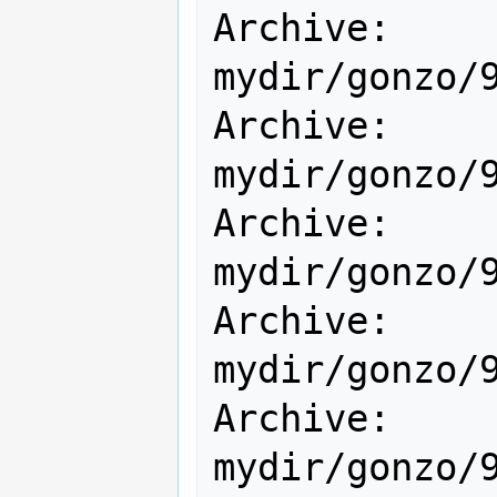
Archive:        gonzo   
mydir/gonzo/9
Archive:        gonzo   
mydir/gonzo/9
Archive:        gonzo   
mydir/gonzo/9
Archive:        gonzo   
mydir/gonzo/9
Archive:        gonzo   
mydir/gonzo/9