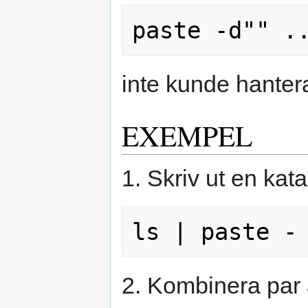
inte kunde hanter
EXEMPEL
1. Skriv ut en kata
2. Kombinera par av