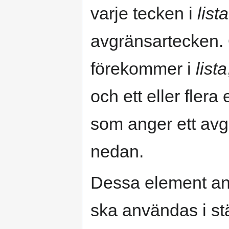
varje tecken i
lista
avgränsartecken.
förekommer i
lista
och ett eller flera
som anger ett avg
nedan.
Dessa element ang
ska användas i st