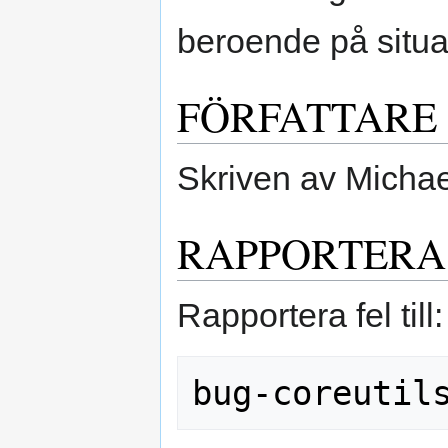
beroende på situa
FÖRFATTARE
Skriven av Michae
RAPPORTERA
Rapportera fel till: