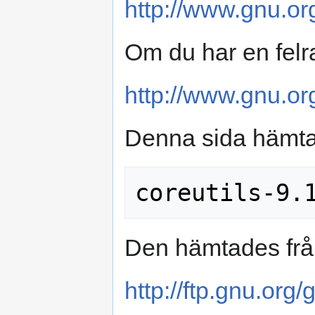
http://www.gnu.org
Om du har en felr
http://www.gnu.org
Denna sida hämtad
Den hämtades frå
http://ftp.gnu.org/