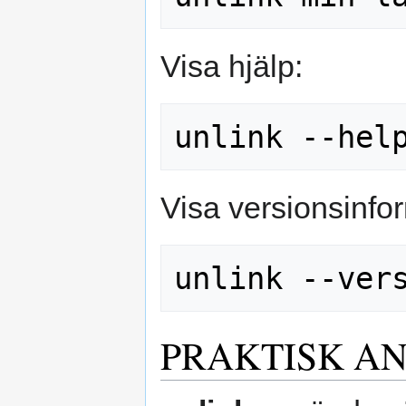
Visa hjälp:
Visa versionsinfo
PRAKTISK A