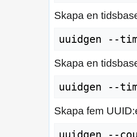
Skapa en tidsbas
Skapa en tidsbas
Skapa fem UUID:e