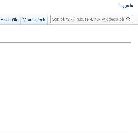
Logga in
Sök
Visa källa
Visa historik