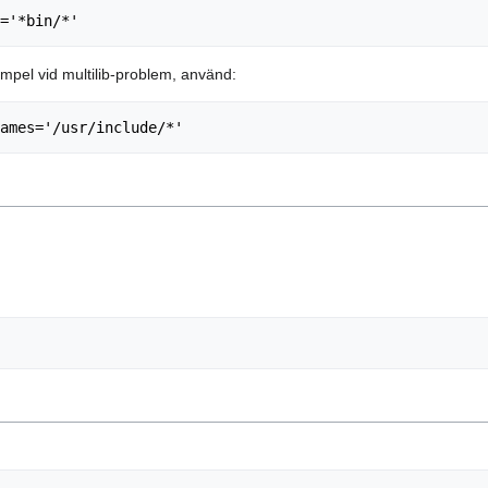
 exempel vid multilib-problem, använd: