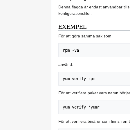
Denna flagga är endast användbar ti
konfigurationsfiler.
EXEMPEL
För att göra samma sak som:
använd:
För att verifiera paket vars namn börj
För att verifiera binärer som finns i en