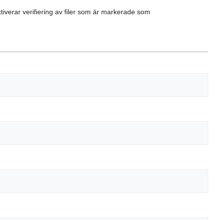
aktiverar verifiering av filer som är markerade som