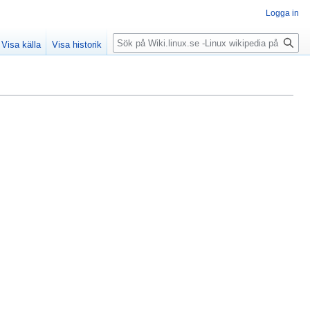
Logga in
Sök
Visa källa
Visa historik