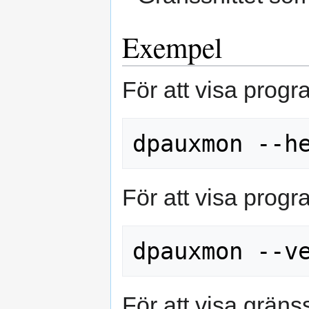
Exempel
För att visa prog
För att visa prog
För att visa gränss