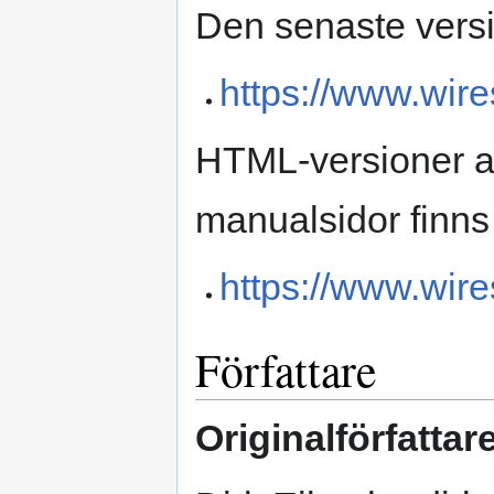
Den senaste vers
https://www.wire
HTML-versioner a
manualsidor finns
https://www.wir
Författare
Originalförfattar