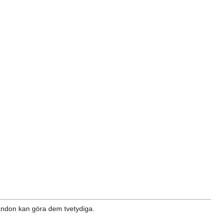
ndon kan göra dem tvetydiga.