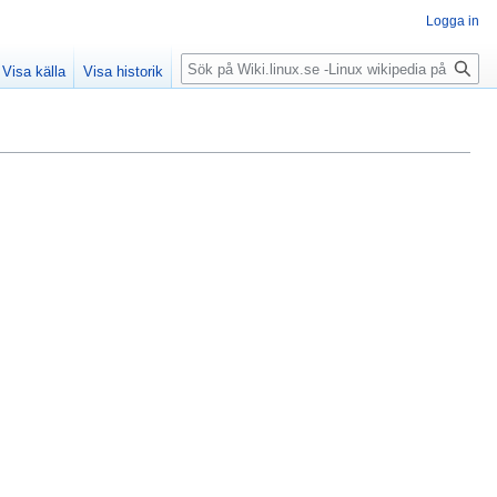
Logga in
Sök
Visa källa
Visa historik