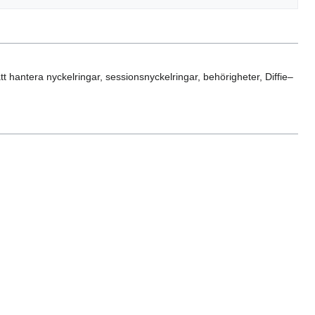
 hantera nyckelringar, sessionsnyckelringar, behörigheter, Diffie–