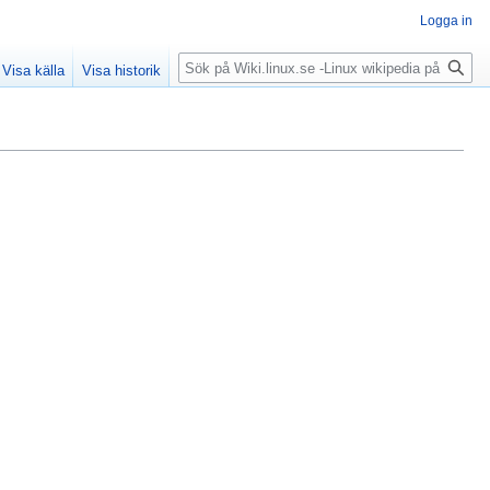
Logga in
Sök
Visa källa
Visa historik