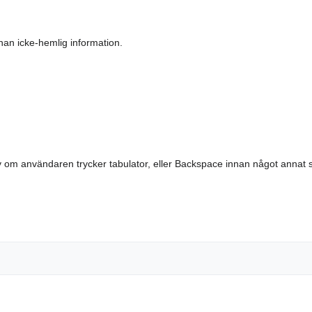
an icke-hemlig information.
 om användaren trycker tabulator, eller Backspace innan något annat sk