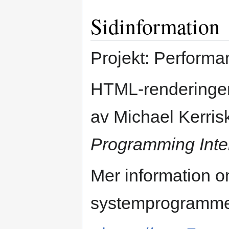
Sidinformation
Projekt: Performa
HTML-renderingen
av Michael Kerrisk,
Programming Inte
Mer information 
systemprogrammer