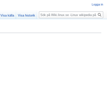
Logga in
Sök
Visa källa
Visa historik