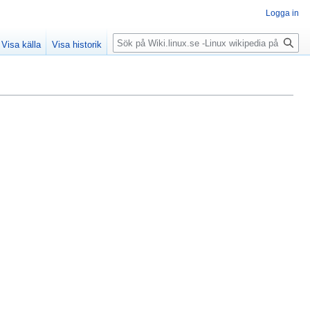
Logga in
Sök
Visa källa
Visa historik