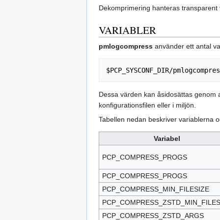
Dekomprimering hanteras transparent 
VARIABLER
pmlogcompress
använder ett antal va
Dessa värden kan åsidosättas genom at
konfigurationsfilen eller i miljön.
Tabellen nedan beskriver variablerna o
Variabel
PCP_COMPRESS_PROGS
PCP_COMPRESS_PROGS
PCP_COMPRESS_MIN_FILESIZE
PCP_COMPRESS_ZSTD_MIN_FILES
PCP_COMPRESS_ZSTD_ARGS