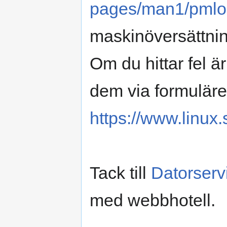
pages/man1/pmlo
maskinöversättnin
Om du hittar fel 
dem via formuläre
https://www.linux.
Tack till
Datorserv
med webbhotell.